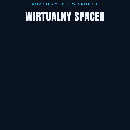
ROZEJRZYJ SIĘ W ŚRODKU
WIRTUALNY SPACER