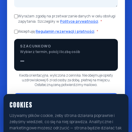
Wyrażam zgodę na przetwarzanie danych w celu obsługi
zapytania. Szczegóły w
Polityce prywatności
.
*
Akceptuję
Regulamin rezerwacji i płatności
.
*
SZACUNKOWO
Wybierz termin, pokój i liczbę osób
—
Kwota orientacyjna, wyliczona z cennika. Nie obejmuje opłaty
uzdrowiskowej 6 zł od osoby za dobę, płatnej na miejscu.
Ostateczną cenę potwierdzimy mailowo.
WYŚLIJ ZAPYTANIE
COOKIES
Rezerwacja niezobowiązująca — potwierdzamy telefonicznie lub
Używamy plików cookie, żeby strona działała poprawnie i
mailowo.
żebyśmy wiedzieli, co się na niej sprawdza. Analityczne i
marketingowe możesz odrzucić — strona będzie działać tak