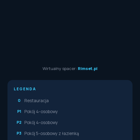
Wirtualny spacer:
Rimset.pl
LEGENDA
Restauracja
0
Pokój 4-osobowy
P1
Pokój 4-osobowy
P2
Pokój 5-osobowy z łazienką
P3