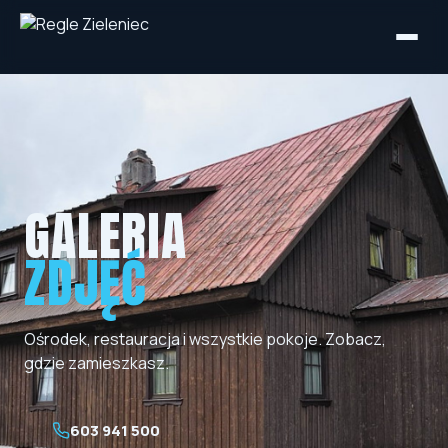
GALERIA
ZDJĘĆ
Ośrodek, restauracja i wszystkie pokoje. Zobacz,
gdzie zamieszkasz.
603 941 500