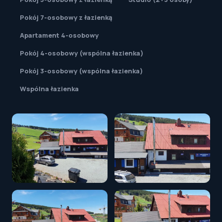
Pokój 7-osobowy z łazienką
Apartament 4-osobowy
Pokój 4-osobowy (wspólna łazienka)
Pokój 3-osobowy (wspólna łazienka)
Wspólna łazienka