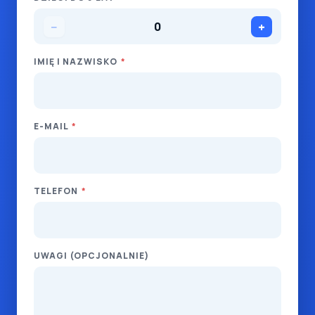
−
+
0
IMIĘ I NAZWISKO
*
E-MAIL
*
TELEFON
*
UWAGI (OPCJONALNIE)