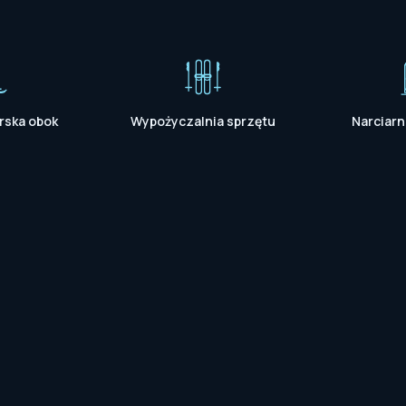
rska obok
Wypożyczalnia sprzętu
Narciarn