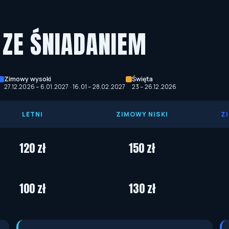
. ZE ŚNIADANIEM
Zimowy wysoki
Święta
27.12.2026 – 6.01.2027 · 16.01 – 28.02.2027
23 – 26.12.2026
LETNI
ZIMOWY NISKI
Z
120 zł
150 zł
100 zł
130 zł