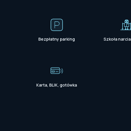
Bezpłatny parking
Szkoła narcia
Karta, BLIK, gotówka