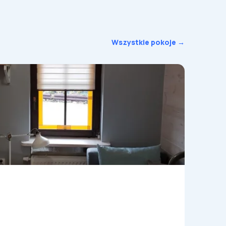
Wszystkie pokoje →