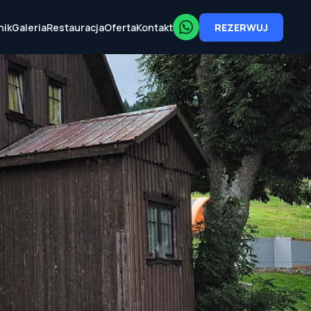
nik
Galeria
Restauracja
Oferta
Kontakt
REZERWUJ