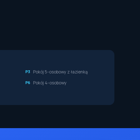
Pokój 5-osobowy z łazienką
P3
Pokój 4-osobowy
P6