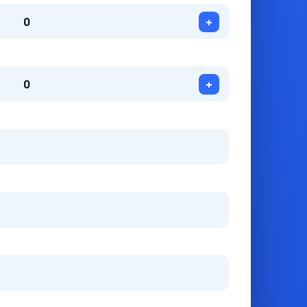
+
0
+
0