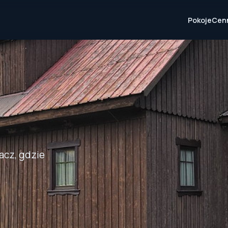
Pokoje
Cen
acz, gdzie