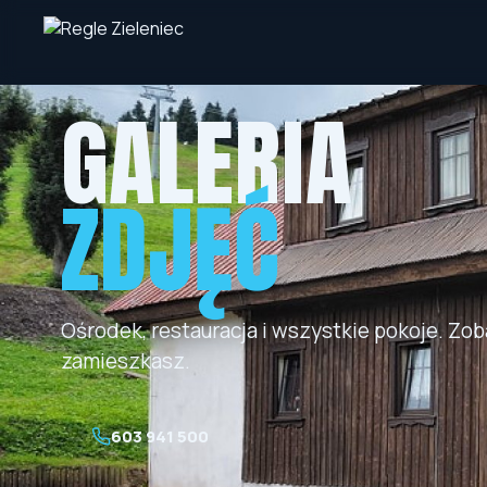
GALERIA
ZDJĘĆ
Ośrodek, restauracja i wszystkie pokoje. Zob
zamieszkasz.
603 941 500