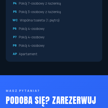
Pokój 7-osobowy z łazienką
P4
Pokój 3-osobowy z łazienką
P5
Wspólna toaleta (1. piętro)
WC
Pokój 4-osobowy
P6
Pokój 4-osobowy
P7
Pokój 4-osobowy
P8
Apartament
AP
MASZ PYTANIA?
PODOBA SIĘ? ZAREZERWUJ