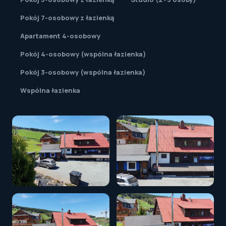
Pokój 7-osobowy z łazienką
Apartament 4-osobowy
Pokój 4-osobowy (wspólna łazienka)
Pokój 3-osobowy (wspólna łazienka)
Wspólna łazienka