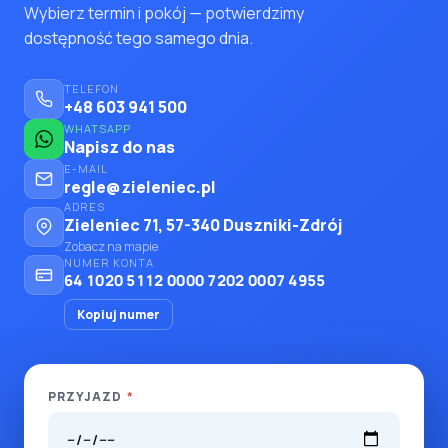
Wybierz termin i pokój — potwierdzimy
dostępność tego samego dnia.
TELEFON
+48 603 941 500
WHATSAPP
Napisz do nas
E-MAIL
regle@zieleniec.pl
ADRES
Zieleniec 71, 57-340 Duszniki-Zdrój
Zobacz na mapie
NUMER KONTA
64 1020 5112 0000 7202 0007 4955
Kopiuj numer
PRZYJAZD
*