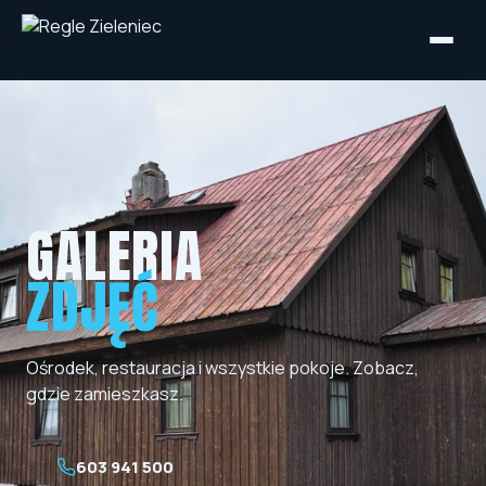
GALERIA
ZDJĘĆ
Ośrodek, restauracja i wszystkie pokoje. Zobacz,
gdzie zamieszkasz.
603 941 500