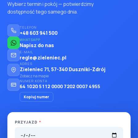
Wybierz termin i pokój — potwierdzimy
dostępność tego samego dnia.
TELEFON
+48 603 941 500
WHATSAPP
Napisz do nas
E-MAIL
regle@zieleniec.pl
ADRES
Zieleniec 71, 57-340 Duszniki-Zdrój
Zobacz na mapie
NUMER KONTA
64 1020 5112 0000 7202 0007 4955
Kopiuj numer
PRZYJAZD
*