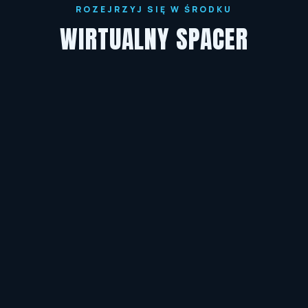
ROZEJRZYJ SIĘ W ŚRODKU
WIRTUALNY SPACER