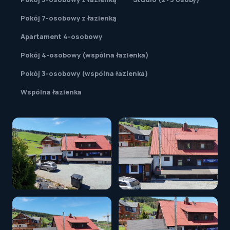
Pokój 7-osobowy z łazienką
Apartament 4-osobowy
Pokój 4-osobowy (wspólna łazienka)
Pokój 3-osobowy (wspólna łazienka)
Wspólna łazienka